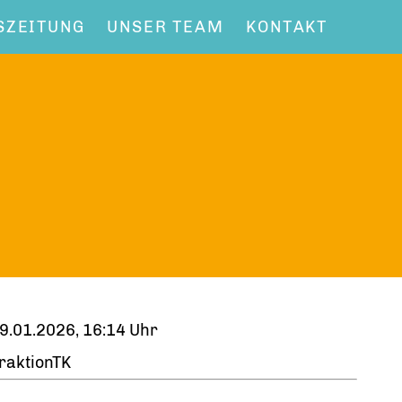
SZEITUNG
UNSER TEAM
KONTAKT
9.01.2026, 16:14 Uhr
raktionTK