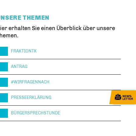
UNSERE THEMEN
ier erhalten Sie einen Überblick über unsere
hemen.
FRAKTIONTK
ANTRAG
#WIRFRAGENNACH
PRESSEERKLÄRUNG
BÜRGERSPRECHSTUNDE