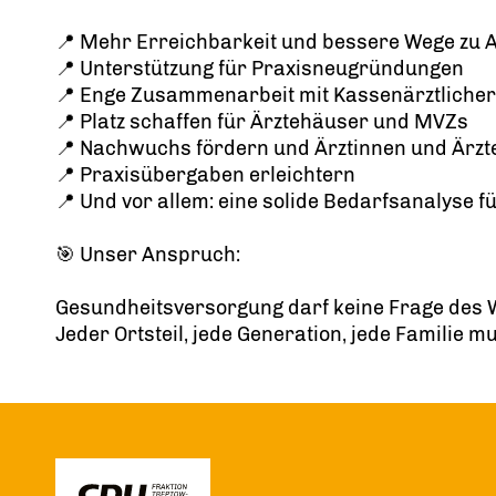
📍 Mehr Erreichbarkeit und bessere Wege zu 
📍 Unterstützung für Praxisneugründungen
📍 Enge Zusammenarbeit mit Kassenärztlicher
📍 Platz schaffen für Ärztehäuser und MVZs
📍 Nachwuchs fördern und Ärztinnen und Ärzte
📍 Praxisübergaben erleichtern
📍 Und vor allem: eine solide Bedarfsanalyse 
🎯 Unser Anspruch:
Gesundheitsversorgung darf keine Frage des 
Jeder Ortsteil, jede Generation, jede Familie m