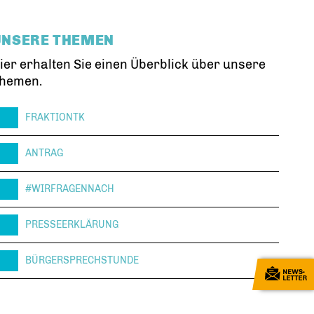
UNSERE THEMEN
ier erhalten Sie einen Überblick über unsere
hemen.
FRAKTIONTK
ANTRAG
#WIRFRAGENNACH
PRESSEERKLÄRUNG
BÜRGERSPRECHSTUNDE