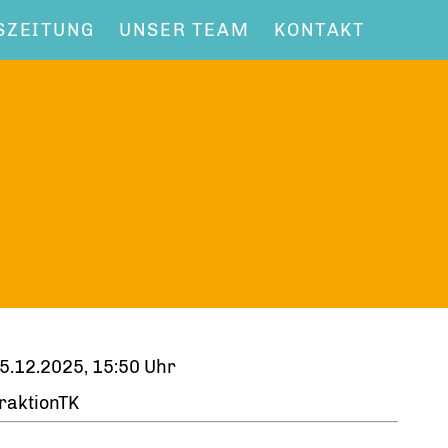
SZEITUNG
UNSER TEAM
KONTAKT
5.12.2025, 15:50 Uhr
raktionTK