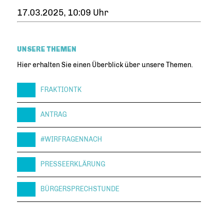
17.03.2025, 10:09 Uhr
UNSERE THEMEN
Hier erhalten Sie einen Überblick über unsere Themen.
FRAKTIONTK
ANTRAG
#WIRFRAGENNACH
PRESSEERKLÄRUNG
BÜRGERSPRECHSTUNDE