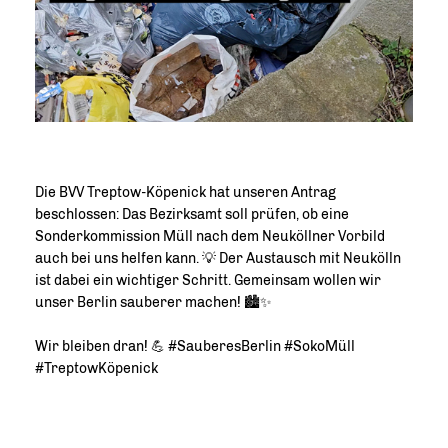
Die BVV Treptow-Köpenick hat unseren Antrag
beschlossen: Das Bezirksamt soll prüfen, ob eine
Sonderkommission Müll nach dem Neuköllner Vorbild
auch bei uns helfen kann. 💡 Der Austausch mit Neukölln
ist dabei ein wichtiger Schritt. Gemeinsam wollen wir
unser Berlin sauberer machen! 🏙️✨
Wir bleiben dran! 💪 #SauberesBerlin #SokoMüll
#TreptowKöpenick