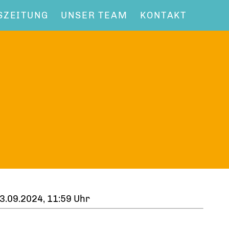
SZEITUNG
UNSER TEAM
KONTAKT
3.09.2024, 11:59 Uhr