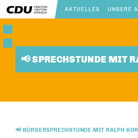
AKTUELLES
UNSERE A
📢 SPRECHSTUNDE MIT 
📢 BÜRGERSPRECHSTUNDE MIT RALPH KOR