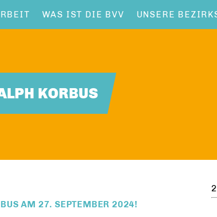
RBEIT
WAS IST DIE BVV
UNSERE BEZIRK
RALPH KORBUS
2
BUS AM 27. SEPTEMBER 2024!