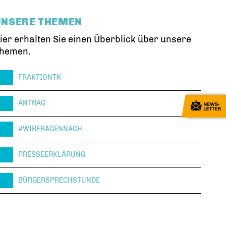
UNSERE THEMEN
ier erhalten Sie einen Überblick über unsere
hemen.
FRAKTIONTK
ANTRAG
#WIRFRAGENNACH
PRESSEERKLÄRUNG
BÜRGERSPRECHSTUNDE