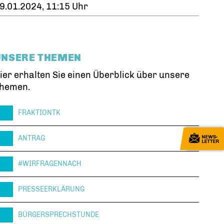
9.01.2024, 11:15 Uhr
UNSERE THEMEN
ier erhalten Sie einen Überblick über unsere
hemen.
FRAKTIONTK
ANTRAG
#WIRFRAGENNACH
PRESSEERKLÄRUNG
BÜRGERSPRECHSTUNDE