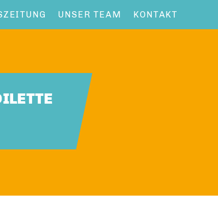
SZEITUNG
UNSER TEAM
KONTAKT
ILETTE