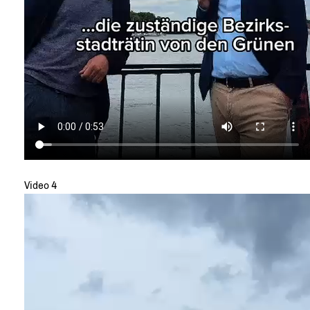
Video 4