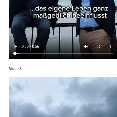
Video 3