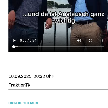
10.09.2025, 20:32 Uhr
FraktionTK
UNSERE THEMEN