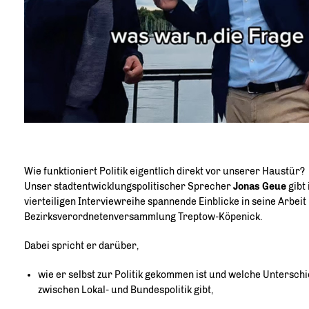
Wie funktioniert Politik eigentlich direkt vor unserer Haustür?
Unser stadtentwicklungspolitischer Sprecher
Jonas Geue
gibt 
vierteiligen Interviewreihe spannende Einblicke in seine Arbeit 
Bezirksverordnetenversammlung Treptow-Köpenick.
Dabei spricht er darüber,
wie er selbst zur Politik gekommen ist und welche Untersch
zwischen Lokal- und Bundespolitik gibt,