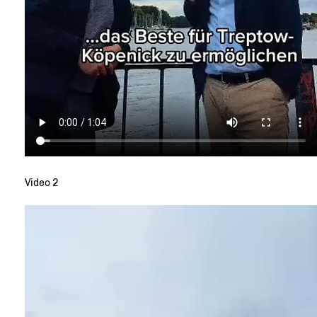
Video 2