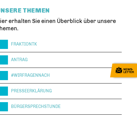
UNSERE THEMEN
ier erhalten Sie einen Überblick über unsere
hemen.
FRAKTIONTK
ANTRAG
#WIRFRAGENNACH
PRESSEERKLÄRUNG
BÜRGERSPRECHSTUNDE