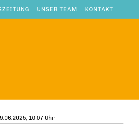
SZEITUNG
UNSER TEAM
KONTAKT
9.06.2025, 10:07 Uhr