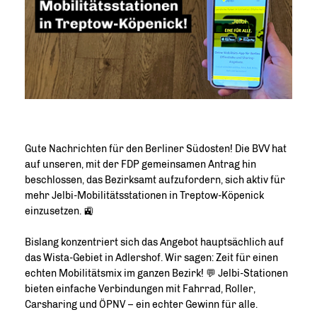
Gute Nachrichten für den Berliner Südosten! Die BVV hat
auf unseren, mit der FDP gemeinsamen Antrag hin
beschlossen, das Bezirksamt aufzufordern, sich aktiv für
mehr Jelbi-Mobilitätsstationen in Treptow-Köpenick
einzusetzen. 🚉
Bislang konzentriert sich das Angebot hauptsächlich auf
das Wista-Gebiet in Adlershof. Wir sagen: Zeit für einen
echten Mobilitätsmix im ganzen Bezirk! 💬 Jelbi-Stationen
bieten einfache Verbindungen mit Fahrrad, Roller,
Carsharing und ÖPNV – ein echter Gewinn für alle.