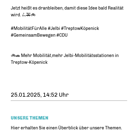
Jetzt heißt es dranbleiben, damit diese Idee bald Realität
wird. 🛴🚕🚲
#MobilitätFürAlle #Jelbi #TreptowKöpenick
#GemeinsamBewegen #CDU
🚲🚗 Mehr Mobilität,mehr Jelbi-Mobilitätsstationen in
Treptow-Köpenick
25.01.2025, 14:52 Uhr
UNSERE THEMEN
Hier erhalten Sie einen Überblick über unsere Themen.