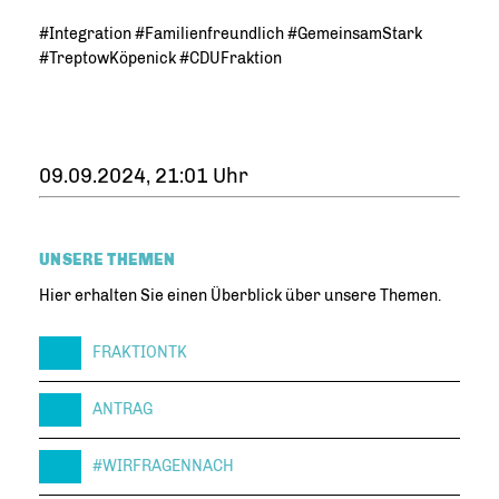
#Integration #Familienfreundlich #GemeinsamStark
#TreptowKöpenick #CDUFraktion
09.09.2024, 21:01 Uhr
UNSERE THEMEN
Hier erhalten Sie einen Überblick über unsere Themen.
FRAKTIONTK
ANTRAG
#WIRFRAGENNACH