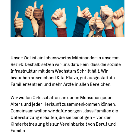
Unser Ziel ist ein lebenswertes Miteinander in unserem
Bezirk. Deshalb setzen wir uns dafür ein, dass die soziale
Infrastruktur mit dem Wachstum Schritt hält. Wir
brauchen ausreichend Kita-Plätze, gut ausgestattete
Familienzentren und mehr Ärzte in allen Bereichen.
Wir wollen Orte schaffen, an denen Menschen jeden
Alters und jeder Herkunft zusammenkommen können.
Gemeinsam wollen wir dafür sorgen , dass Familien die
Unterstützung erhalten, die sie benötigen – von der
Kinderbetreuung bis zur Vereinbarkeit von Beruf und
Familie.