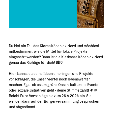
Du bist ein Teil des Kiezes Köpenick-Nord und möchtest
mitbestimmen, wie die Mittel für lokale Projekte
eingesetzt werden? Dann ist die Kiezkasse Köpenick-Nord
genau das Richtige für dich! 🏙️💡
Hier kannst du deine Ideen einbringen und Projekte
vorschlagen, die unser Viertel noch lebenswerter
machen. Egal, ob es um grüne Oasen, kulturelle Events
oder soziale Initiativen geht - deine Stimme zählt! 🔊💬
Reicht Eure Vorschläge bis zum 26.4.2024 ein. Sie
werden dann auf der Bürgerversammlung besprochen
und abgestimmt.