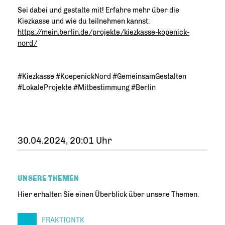
Sei dabei und gestalte mit! Erfahre mehr über die
Kiezkasse und wie du teilnehmen kannst:
https://mein.berlin.de/projekte/kiezkasse-kopenick-
nord/
#Kiezkasse #KoepenickNord #GemeinsamGestalten
#LokaleProjekte #Mitbestimmung #Berlin
30.04.2024, 20:01 Uhr
UNSERE THEMEN
Hier erhalten Sie einen Überblick über unsere Themen.
FRAKTIONTK