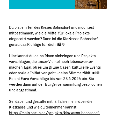
Du bist ein Teil des Kiezes Bohnsdorf und möchtest
mitbestimmen, wie die Mittel für lokale Projekte
eingesetzt werden? Dann ist die Kiezkasse Bohnsdorf
genau das Richtige für dich! 🏙️💡
Hier kannst du deine Ideen einbringen und Projekte
vorschlagen, die unser Viertel noch lebenswerter
machen. Egal, ob es um grüne Oasen, kulturelle Events
oder soziale Initiativen geht - deine Stimme zählt! 🔊💬
Reicht Eure Vorschläge bis zum 23.4.2024 ein. Sie
werden dann auf der Bürgerversammlung besprochen
und abgestimmt.
Sei dabei und gestalte mit! Erfahre mehr über die
Kiezkasse und wie du teilnehmen kannst:
https://mein.berlin.de/projekte/kiezkasse-bohnsdorf-