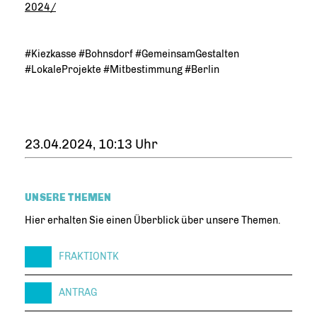
2024/
#Kiezkasse #Bohnsdorf #GemeinsamGestalten
#LokaleProjekte #Mitbestimmung #Berlin
23.04.2024, 10:13 Uhr
UNSERE THEMEN
Hier erhalten Sie einen Überblick über unsere Themen.
FRAKTIONTK
ANTRAG