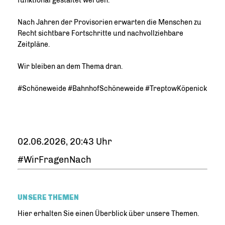
funktional gestaltet werden.
Nach Jahren der Provisorien erwarten die Menschen zu
Recht sichtbare Fortschritte und nachvollziehbare
Zeitpläne.
Wir bleiben an dem Thema dran.
#Schöneweide #BahnhofSchöneweide #TreptowKöpenick
02.06.2026, 20:43 Uhr
#WirFragenNach
UNSERE THEMEN
Hier erhalten Sie einen Überblick über unsere Themen.