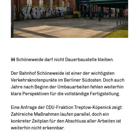
🚧 Schöneweide darf nicht Dauerbaustelle bleiben.
Der Bahnhof Schöneweide ist einer der wichtigsten
Verkehrsknotenpunkte im Berliner Südosten. Doch auch
Jahre nach Beginn der Umbauarbeiten fehlen weiterhin
klare Perspektiven für die vollständige Fertigstellung.
Eine Anfrage der CDU-Fraktion Treptow-Köpenick zeigt:
Zahlreiche Maßnahmen laufen parallel, doch ein
konkreter Zeitplan für den Abschluss aller Arbeiten ist
weiterhin nicht erkennbar.