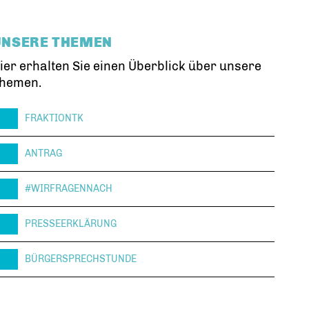
UNSERE THEMEN
ier erhalten Sie einen Überblick über unsere
hemen.
FRAKTIONTK
ANTRAG
#WIRFRAGENNACH
PRESSEERKLÄRUNG
BÜRGERSPRECHSTUNDE