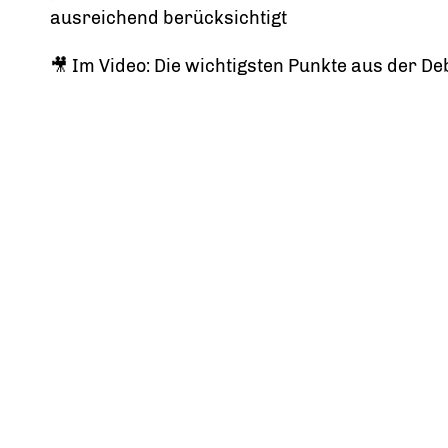
ausreichend berücksichtigt
🎥 Im Video: Die wichtigsten Punkte aus der Deb