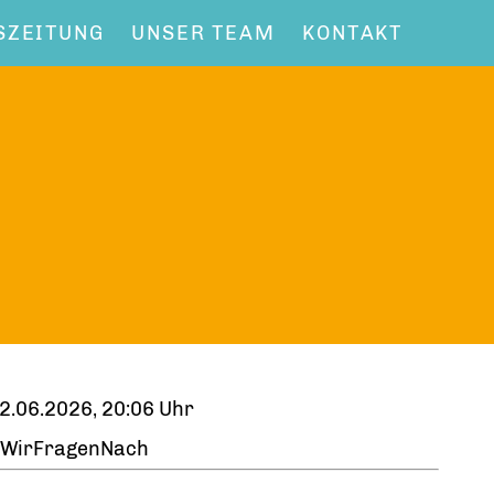
SZEITUNG
UNSER TEAM
KONTAKT
2.06.2026, 20:06 Uhr
WirFragenNach