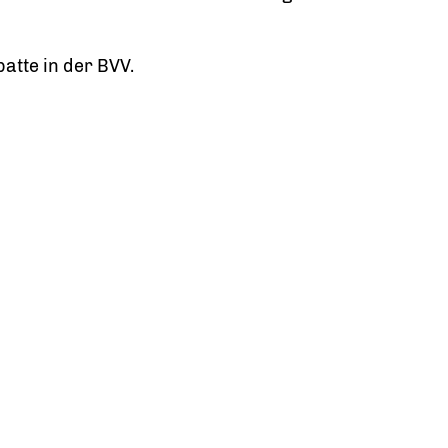
atte in der BVV.